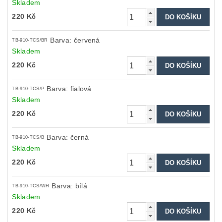
Skladem
220 Kč
Barva: červená
TB-910-TCS/BR
Skladem
220 Kč
Barva: fialová
TB-910-TCS/P
Skladem
220 Kč
Barva: černá
TB-910-TCS/B
Skladem
220 Kč
Barva: bílá
TB-910-TCS/WH
Skladem
220 Kč